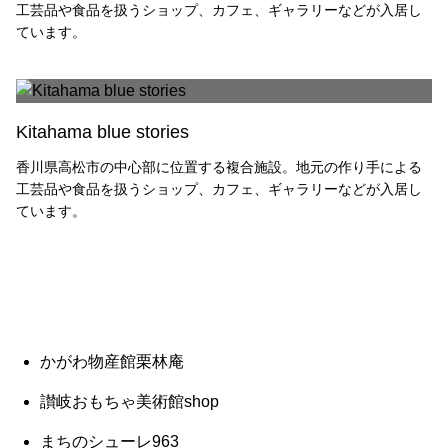
工芸品や食品を扱うショップ、カフェ、ギャラリーなどが入居し
ています。
Kitahama blue stories
香川県高松市の中心部に位置する複合施設。地元の作り手による
工芸品や食品を扱うショップ、カフェ、ギャラリーなどが入居し
ています。
かがわ物産館栗林庵
讃岐おもちゃ美術館shop
まちのシューレ963