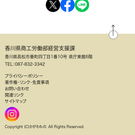
香川県商工労働部経営支援課
香川県高松市番町四丁目1番10号 県庁東館6階
TEL：087-832-3342
プライバシーポリシー
著作権・リンク・免責事項
お問い合わせ
関連リンク
サイトマップ
Copyright (C)かがわもの. All Rights Reserved.