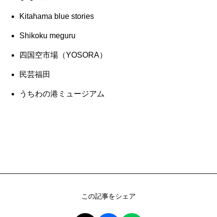
Kitahama blue stories
Shikoku meguru
四国空市場（YOSORA）
民芸福田
うちわの港ミュージアム
この記事をシェア