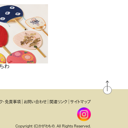
ちわ
ク・免責事項
お問い合わせ
関連リンク
サイトマップ
Copyright (C)かがわもの. All Rights Reserved.