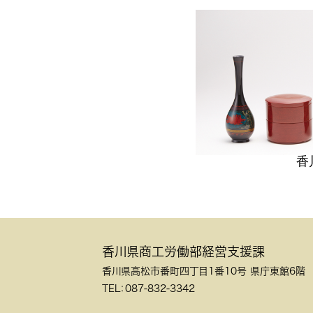
香
香川県商工労働部経営支援課
香川県高松市番町四丁目1番10号 県庁東館6階
TEL：087-832-3342