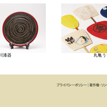
川漆器
丸亀う
プライバシーポリシー
著作権・リン