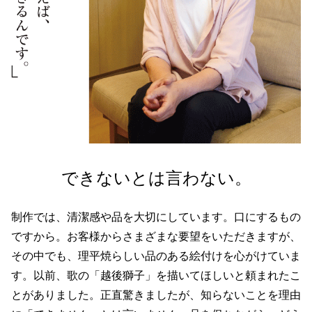
できないとは言わない。
制作では、清潔感や品を大切にしています。口にするもの
ですから。お客様からさまざまな要望をいただきますが、
その中でも、理平焼らしい品のある絵付けを心がけていま
す。以前、歌の「越後獅子」を描いてほしいと頼まれたこ
とがありました。正直驚きましたが、知らないことを理由