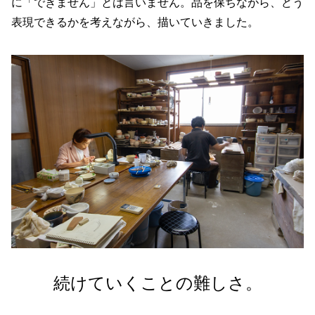
に「できません」とは言いません。品を保ちながら、どう
表現できるかを考えながら、描いていきました。
続けていくことの難しさ。