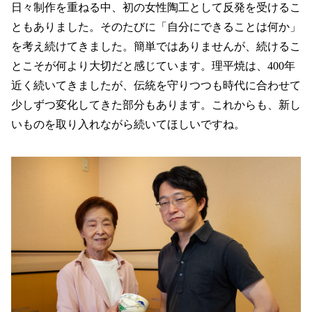
日々制作を重ねる中、初の女性陶工として反発を受けるこ
ともありました。そのたびに「自分にできることは何か」
を考え続けてきました。簡単ではありませんが、続けるこ
とこそが何より大切だと感じています。理平焼は、400年
近く続いてきましたが、伝統を守りつつも時代に合わせて
少しずつ変化してきた部分もあります。これからも、新し
いものを取り入れながら続いてほしいですね。