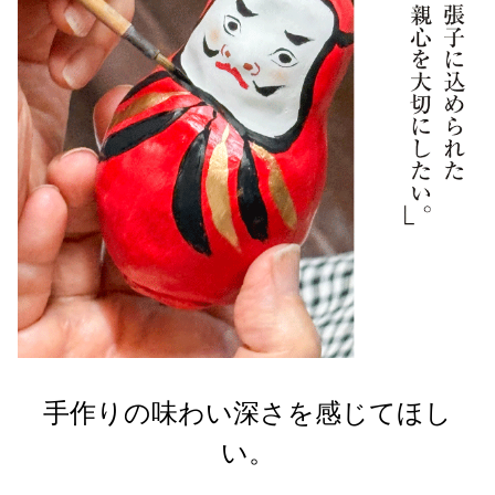
手作りの味わい深さを感じてほし
い。