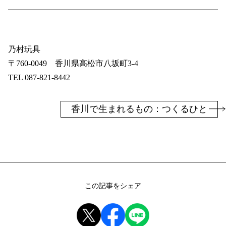
乃村玩具
〒760-0049 香川県高松市八坂町3-4
TEL 087-821-8442
香川で生まれるもの：つくるひと
この記事をシェア