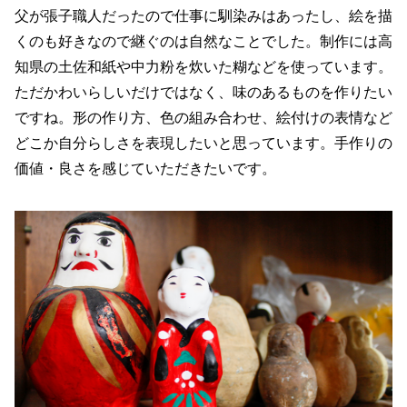
父が張子職人だったので仕事に馴染みはあったし、絵を描
くのも好きなので継ぐのは自然なことでした。制作には高
知県の土佐和紙や中力粉を炊いた糊などを使っています。
ただかわいらしいだけではなく、味のあるものを作りたい
ですね。形の作り方、色の組み合わせ、絵付けの表情など
どこか自分らしさを表現したいと思っています。手作りの
価値・良さを感じていただきたいです。