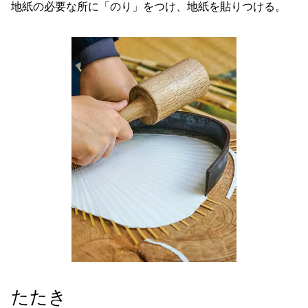
地紙の必要な所に「のり」をつけ、地紙を貼りつける。
たたき