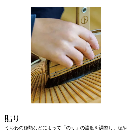
貼り
うちわの種類などによって「のり」の濃度を調整し、穂や