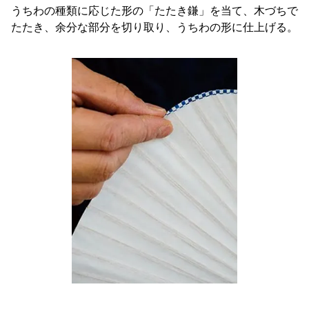
うちわの種類に応じた形の「たたき鎌」を当て、木づちで
たたき、余分な部分を切り取り、うちわの形に仕上げる。