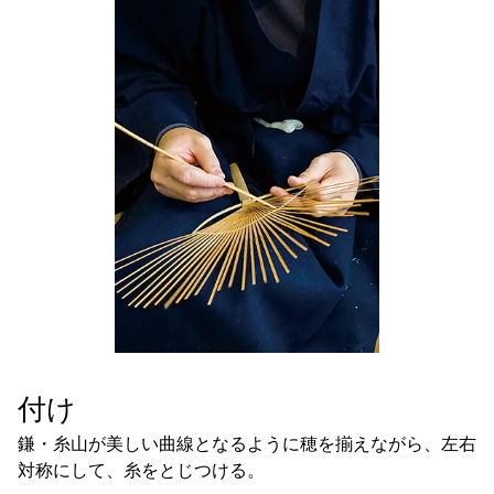
付け
鎌・糸山が美しい曲線となるように穂を揃えながら、左右
対称にして、糸をとじつける。