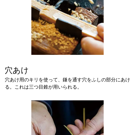
穴あけ
穴あけ用のキリを使って、鎌を通す穴をふしの部分にあけ
る。これは三つ目錐が用いられる。