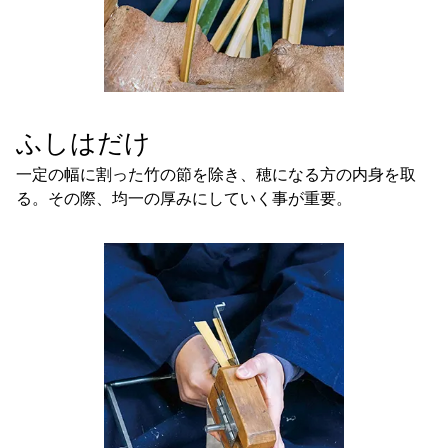
ふしはだけ
一定の幅に割った竹の節を除き、穂になる方の内身を取
る。その際、均一の厚みにしていく事が重要。