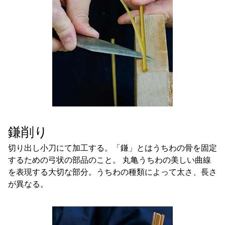
鎌削り
切り出し小刀にて加工する。「鎌」とはうちわの骨を固定
するための弓状の部品のこと。 丸亀うちわの美しい曲線
を表現する大切な部分。うちわの種類によって太さ、長さ
が異なる。