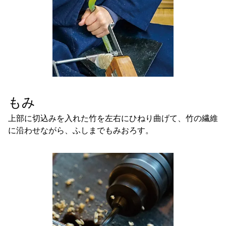
もみ
上部に切込みを入れた竹を左右にひねり曲げて、竹の繊維
に沿わせながら、ふしまでもみおろす。