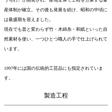
サイトマップ
産体制が確立。その後も発展を続け、昭和の中頃に
プライバシーポリシー
著作権・リンク・免責事項
は最盛期を迎えました。
お問い合わせ
現在でも昔と変わらず竹・木綿糸・和紙といった自
然素材を使い、一つひとつ職人の手で仕上げられて
います。
1997年には国の伝統的工芸品にも指定されていま
す。
製造工程