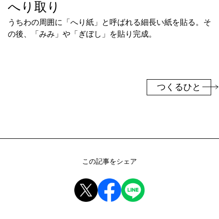
へり取り
うちわの周囲に「へり紙」と呼ばれる細長い紙を貼る。そ
の後、「みみ」や「ぎぼし」を貼り完成。
つくるひと
この記事をシェア